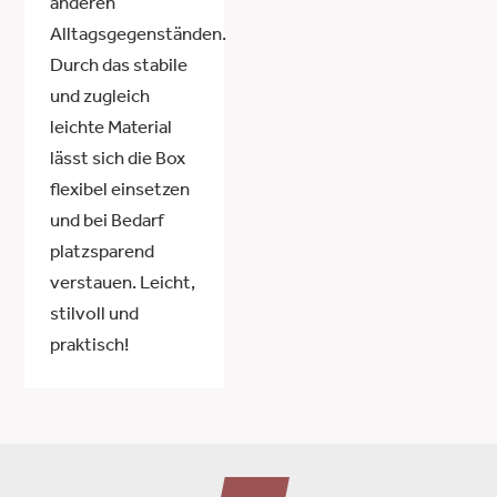
anderen
Alltagsgegenständen.
Durch das stabile
und zugleich
leichte Material
lässt sich die Box
flexibel einsetzen
und bei Bedarf
platzsparend
verstauen. Leicht,
stilvoll und
praktisch!