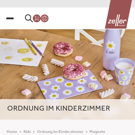
ORDNUNG IM KINDERZIMMER
Home
>
Kids
>
Ordnung im Kinderzimmer
>
Magnete