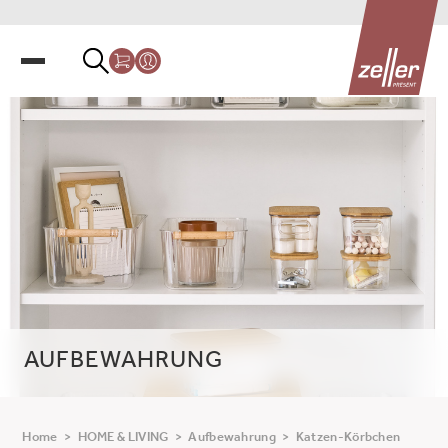
AUFBEWAHRUNG
Home
>
HOME & LIVING
>
Aufbewahrung
>
Katzen-Körbchen