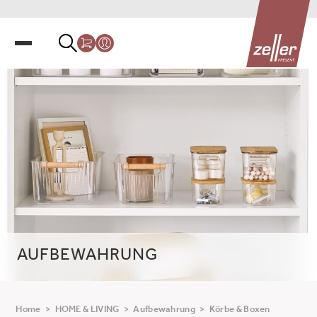
AUFBEWAHRUNG
Home
>
HOME & LIVING
>
Aufbewahrung
>
Körbe & Boxen