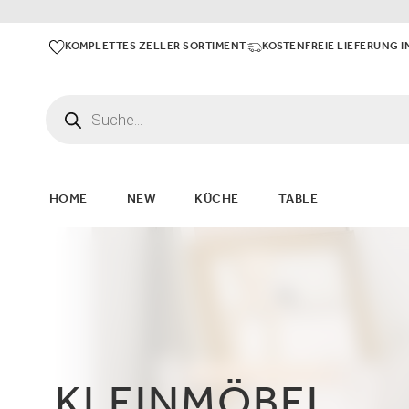
KOMPLETTES ZELLER SORTIMENT
KOSTENFREIE LIEFERUNG I
HOME
NEW
KÜCHE
TABLE
HOME &