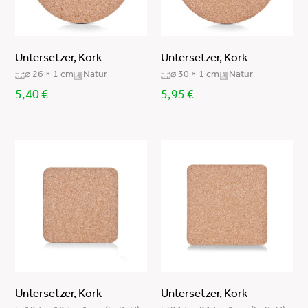
Untersetzer, Kork
Untersetzer, Kork
⌀ 26 × 1 cm
Natur
⌀ 30 × 1 cm
Natur
5,40
€
5,95
€
Untersetzer, Kork
Untersetzer, Kork