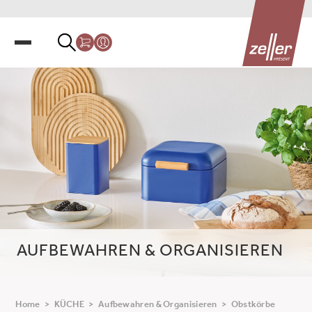
AUFBEWAHREN & ORGANISIEREN
Home
>
KÜCHE
>
Aufbewahren & Organisieren
>
Obstkörbe