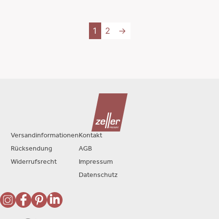
1
2
→
Versandinformationen
Kontakt
Rücksendung
AGB
Widerrufsrecht
Impressum
Datenschutz