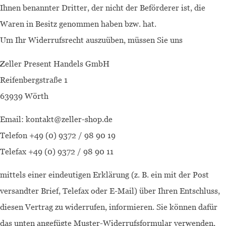
Ihnen benannter Dritter, der nicht der Beförderer ist, die
Waren in Besitz genommen haben bzw. hat.
Um Ihr Widerrufsrecht auszuüben, müssen Sie uns
Zeller Present Handels GmbH
Reifenbergstraße 1
63939 Wörth
Email: kontakt@zeller-shop.de
Telefon +49 (0) 9372 / 98 90 19
Telefax +49 (0) 9372 / 98 90 11
mittels einer eindeutigen Erklärung (z. B. ein mit der Post
versandter Brief, Telefax oder E-Mail) über Ihren Entschluss,
diesen Vertrag zu widerrufen, informieren. Sie können dafür
das unten angefügte Muster-Widerrufsformular verwenden,