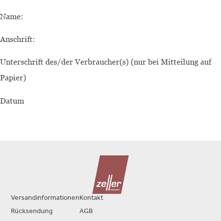
Name:
Anschrift:
Unterschrift des/der Verbraucher(s) (nur bei Mitteilung auf
Papier)
Datum
Versandinformationen
Kontakt
Rücksendung
AGB