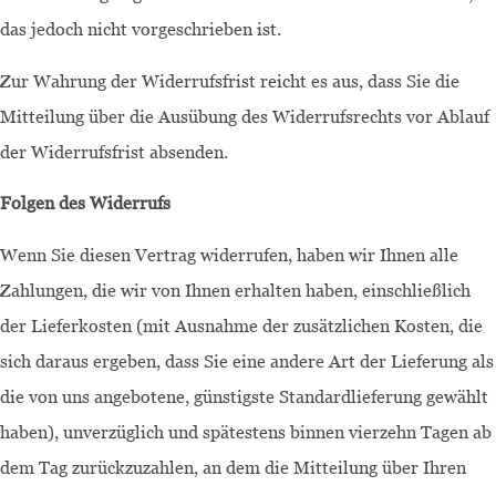
das jedoch nicht vorgeschrieben ist.
Zur Wahrung der Widerrufsfrist reicht es aus, dass Sie die
Mitteilung über die Ausübung des Widerrufsrechts vor Ablauf
der Widerrufsfrist absenden.
Folgen des Widerrufs
Wenn Sie diesen Vertrag widerrufen, haben wir Ihnen alle
Zahlungen, die wir von Ihnen erhalten haben, einschließlich
der Lieferkosten (mit Ausnahme der zusätzlichen Kosten, die
sich daraus ergeben, dass Sie eine andere Art der Lieferung als
die von uns angebotene, günstigste Standardlieferung gewählt
haben), unverzüglich und spätestens binnen vierzehn Tagen ab
dem Tag zurückzuzahlen, an dem die Mitteilung über Ihren