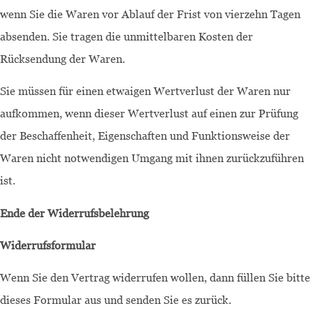
wenn Sie die Waren vor Ablauf der Frist von vierzehn Tagen
absenden. Sie tragen die unmittelbaren Kosten der
Rücksendung der Waren.
Sie müssen für einen etwaigen Wertverlust der Waren nur
aufkommen, wenn dieser Wertverlust auf einen zur Prüfung
der Beschaffenheit, Eigenschaften und Funktionsweise der
Waren nicht notwendigen Umgang mit ihnen zurückzuführen
ist.
Ende der Widerrufsbelehrung
Widerrufsformular
Wenn Sie den Vertrag widerrufen wollen, dann füllen Sie bitte
dieses Formular aus und senden Sie es zurück.