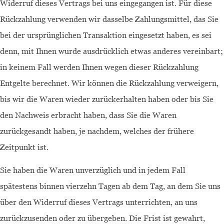
Widerruf dieses Vertrags bei uns eingegangen ist. Für diese
Rückzahlung verwenden wir dasselbe Zahlungsmittel, das Sie
bei der ursprünglichen Transaktion eingesetzt haben, es sei
denn, mit Ihnen wurde ausdrücklich etwas anderes vereinbart;
in keinem Fall werden Ihnen wegen dieser Rückzahlung
Entgelte berechnet. Wir können die Rückzahlung verweigern,
bis wir die Waren wieder zurückerhalten haben oder bis Sie
den Nachweis erbracht haben, dass Sie die Waren
zurückgesandt haben, je nachdem, welches der frühere
Zeitpunkt ist.
Sie haben die Waren unverzüglich und in jedem Fall
spätestens binnen vierzehn Tagen ab dem Tag, an dem Sie uns
über den Widerruf dieses Vertrags unterrichten, an uns
zurückzusenden oder zu übergeben. Die Frist ist gewahrt,