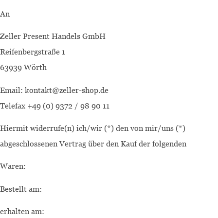
An
Zeller Present Handels GmbH
Reifenbergstraße 1
63939 Wörth
Email: kontakt@zeller-shop.de
Telefax +49 (0) 9372 / 98 90 11
Hiermit widerrufe(n) ich/wir (*) den von mir/uns (*)
abgeschlossenen Vertrag über den Kauf der folgenden
Waren:
Bestellt am:
erhalten am: