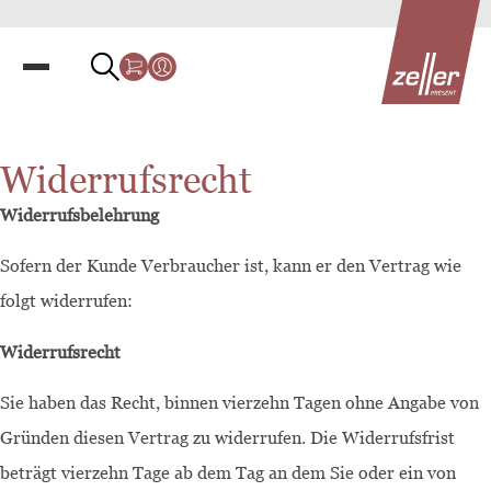
Widerrufsrecht
Widerrufsbelehrung
Sofern der Kunde Verbraucher ist, kann er den Vertrag wie
folgt widerrufen:
Widerrufsrecht
Sie haben das Recht, binnen vierzehn Tagen ohne Angabe von
Gründen diesen Vertrag zu widerrufen. Die Widerrufsfrist
beträgt vierzehn Tage ab dem Tag an dem Sie oder ein von