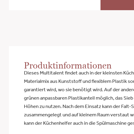
Produktinformationen
Dieses Multitalent findet auch in der kleinsten Küch
Materialmix aus Kunststoff und flexiblem Plastik sor
garantiert wird, wo sie benötigt wird. Auf der ander
grünen anpassbaren Plastikanteil möglich, das Sieb
Höhen zu nutzen. Nach dem Einsatz kann der Falt-S
zusammengelegt und auf kleinem Raum verstaut we
kann der Küchenhelfer auch in die Spülmaschine ges