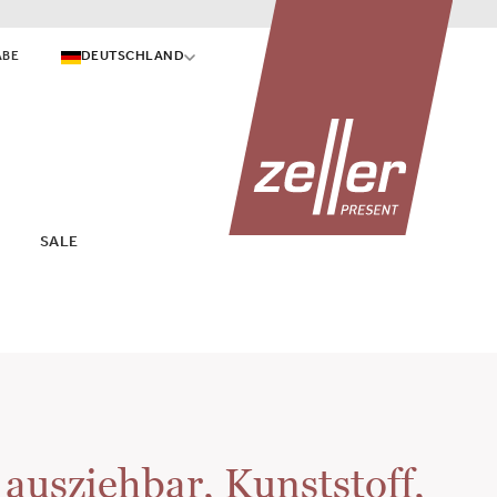
ABE
DEUTSCHLAND
SALE
 ausziehbar, Kunststoff,