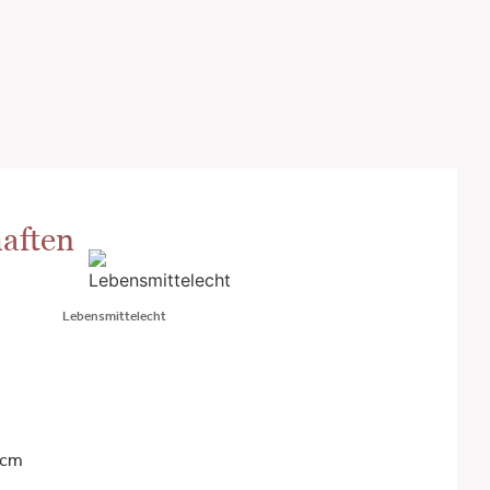
aften
Lebensmittelecht
 cm