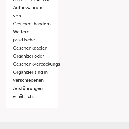
unverzichtbar zur
Aufbewahrung
von
Geschenkbändern.
Weitere
praktische
Geschenkpapier-
Organizer oder
Geschenkverpackungs-
Organizer sind in
verschiedenen
Ausführungen
erhältlich.