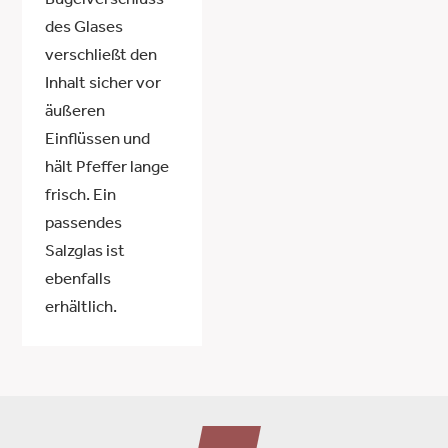
Bügelverschluss
des Glases
verschließt den
Inhalt sicher vor
äußeren
Einflüssen und
hält Pfeffer lange
frisch. Ein
passendes
Salzglas ist
ebenfalls
erhältlich.