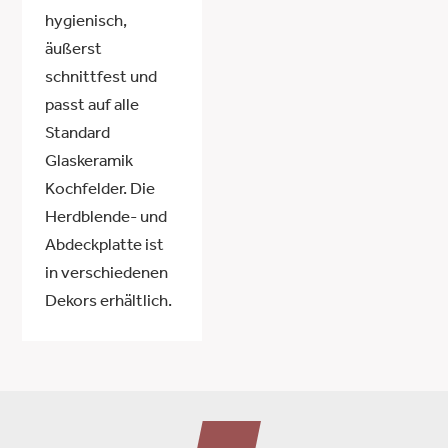
hygienisch,
äußerst
schnittfest und
passt auf alle
Standard
Glaskeramik
Kochfelder. Die
Herdblende- und
Abdeckplatte ist
in verschiedenen
Dekors erhältlich.