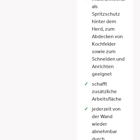
als
Spritzschutz
hinter dem
Herd, zum
Abdecken von
Kochfelder
sowie zum
Schneiden und
Anrichten
geeignet
schafft
zusätzliche
Arbeitsfläche
jederzeit von
der Wand
wieder
abnehmbar
durch