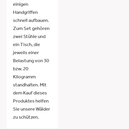
einigen
Handgriffen
schnell aufbauen.
Zum Set gehören
zwei Stühle und
ein Tisch, die
jeweils einer
Belastung von 30
bzw. 20
Kilogramm
standhalten. Mit
dem Kauf dieses
Produktes helfen
Sie unsere Wälder
zu schützen.