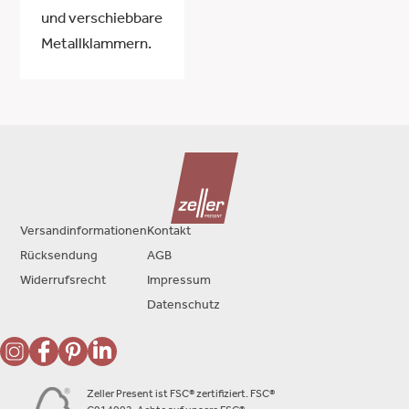
und verschiebbare
Metallklammern.
Versandinformationen
Kontakt
Rücksendung
AGB
Widerrufsrecht
Impressum
Datenschutz
Zeller Present ist FSC® zertifiziert. FSC®