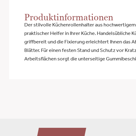
Produktinformationen
Der stilvolle Küchenrollenhalter aus hochwertigem 
praktischer Helfer in Ihrer Küche. Handelsübliche K
griffbereit und die Fixierung erleichtert Ihnen das 
Blätter. Für einen festen Stand und Schutz vor Kratz
Arbeitsflächen sorgt die unterseitige Gummibesch