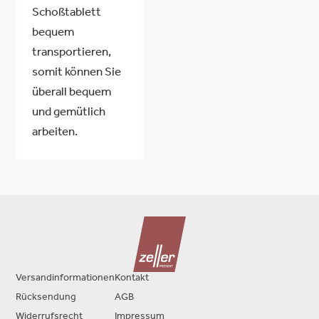
Schoßtablett
bequem
transportieren,
somit können Sie
überall bequem
und gemütlich
arbeiten.
Versandinformationen
Kontakt
Rücksendung
AGB
Widerrufsrecht
Impressum