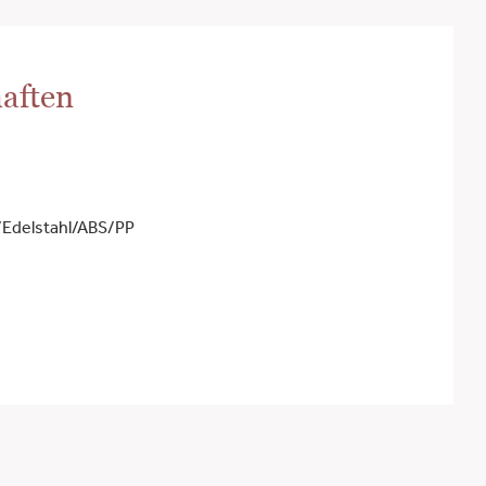
aften
/Edelstahl/ABS/PP