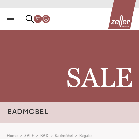
BADMÖBEL
Home
>
SALE
>
BAD
>
Badmöbel
>
Regale