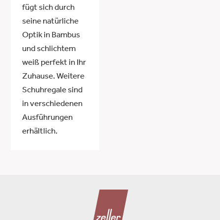
fügt sich durch
seine natürliche
Optik in Bambus
und schlichtem
weiß perfekt in Ihr
Zuhause. Weitere
Schuhregale sind
in verschiedenen
Ausführungen
erhältlich.