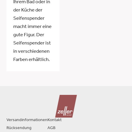
Ihrem Bad oder in
der Küche der
Seifenspender
macht immer eine
gute Figur. Der
Seifenspender ist
in verschiedenen
Farben erhältlich.
Versandinformationen
Kontakt
Rücksendung
AGB