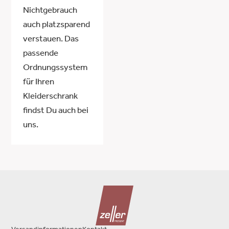
Nichtgebrauch
auch platzsparend
verstauen. Das
passende
Ordnungssystem
für Ihren
Kleiderschrank
findst Du auch bei
uns.