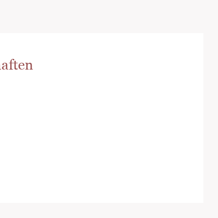
aften