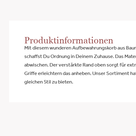
Produktinformationen
Mit diesem wunderen Aufbewahrungskorb aus Baum
schaffst Du Ordnung in Deinem Zuhause. Das Materia
abwischen. Der verstärkte Rand oben sorgt für extra
Griffe erleichtern das anheben. Unser Sortiment hat
gleichen Stil zu bieten.