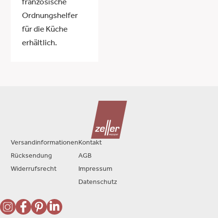
französische
Ordnungshelfer
für die Küche
erhältlich.
Versandinformationen
Kontakt
Rücksendung
AGB
Widerrufsrecht
Impressum
Datenschutz