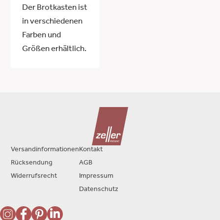
Der Brotkasten ist
in verschiedenen
Farben und
Größen erhältlich.
Versandinformationen
Kontakt
Rücksendung
AGB
Widerrufsrecht
Impressum
Datenschutz