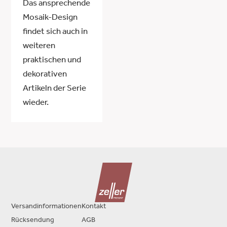
Das ansprechende
Mosaik-Design
findet sich auch in
weiteren
praktischen und
dekorativen
Artikeln der Serie
wieder.
Versandinformationen
Kontakt
Rücksendung
AGB