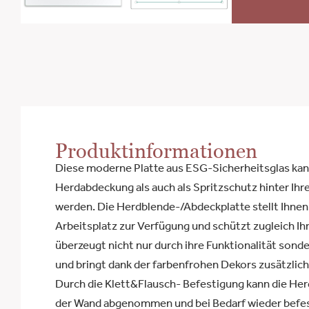
Produktinformationen
Diese moderne Platte aus ESG-Sicherheitsglas kan
Herdabdeckung als auch als Spritzschutz hinter I
werden. Die Herdblende-/Abdeckplatte stellt Ihnen
Arbeitsplatz zur Verfügung und schützt zugleich Ihr
überzeugt nicht nur durch ihre Funktionalität sonde
und bringt dank der farbenfrohen Dekors zusätzlich 
Durch die Klett&Flausch- Befestigung kann die Her
der Wand abgenommen und bei Bedarf wieder befes