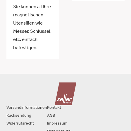
Sie können all Ihre
magnetischen
Utensilien wie
Messer, Schlüssel,
etc. einfach
befestigen.
Versandinformationen
Kontakt
Rücksendung
AGB
Widerrufsrecht
Impressum