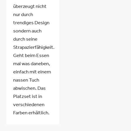
überzeugt nicht
nur durch
trendiges Design
sondern auch
durch seine
Strapazierfähigkeit.
Geht beim Essen
mal was daneben,
einfach mit einem
nassen Tuch
abwischen. Das
Platzset ist in
verschiedenen
Farben erhältlich.