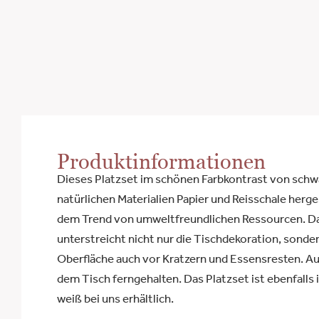
Produktinformationen
Dieses Platzset im schönen Farbkontrast von schwa
natürlichen Materialien Papier und Reisschale herge
dem Trend von umweltfreundlichen Ressourcen. Da
unterstreicht nicht nur die Tischdekoration, sonde
Oberfläche auch vor Kratzern und Essensresten. A
dem Tisch ferngehalten. Das Platzset ist ebenfalls 
weiß bei uns erhältlich.