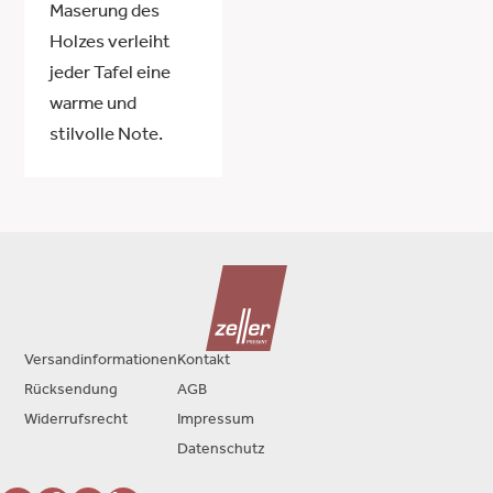
Maserung des
Holzes verleiht
jeder Tafel eine
warme und
stilvolle Note.
Versandinformationen
Kontakt
Rücksendung
AGB
Widerrufsrecht
Impressum
Datenschutz