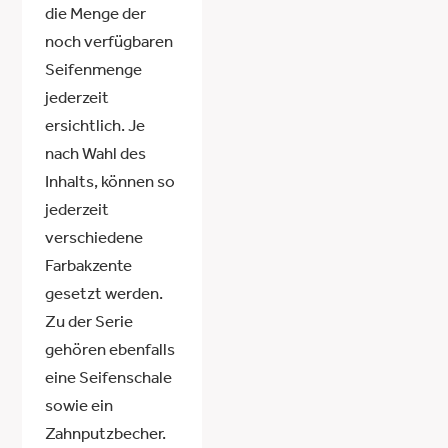
die Menge der
noch verfügbaren
Seifenmenge
jederzeit
ersichtlich. Je
nach Wahl des
Inhalts, können so
jederzeit
verschiedene
Farbakzente
gesetzt werden.
Zu der Serie
gehören ebenfalls
eine Seifenschale
sowie ein
Zahnputzbecher.