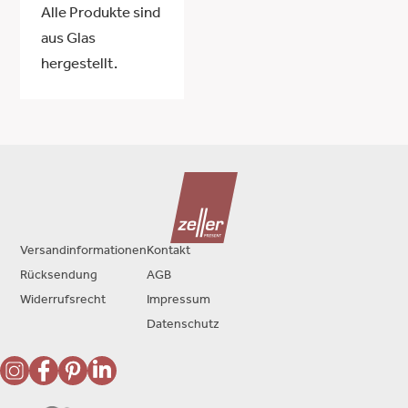
Alle Produkte sind
aus Glas
hergestellt.
Versandinformationen
Kontakt
Rücksendung
AGB
Widerrufsrecht
Impressum
Datenschutz