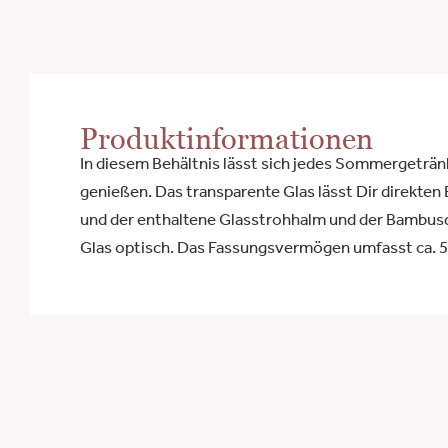
Produktinformationen
In diesem Behältnis lässt sich jedes Sommergeträ
genießen. Das transparente Glas lässt Dir direkten 
und der enthaltene Glasstrohhalm und der Bambus
Glas optisch. Das Fassungsvermögen umfasst ca. 