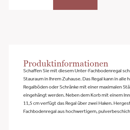
Produktinformationen
Schaffen Sie mit diesem Unter-Fachbodenregal schn
Stauraum in Ihrem Zuhause. Das Regal kann in alle 
Regalböden oder Schränke mit einer maximalen St
eingehängt werden. Neben dem Korb mit einem Inn
11,5 cm verfügt das Regal über zwei Haken. Hergeste
Fachbodenregal aus hochwertigem, pulverbeschich