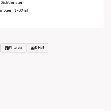
 Sichtfenster
mögen: 1700 ml
Pinterest
E-Mail