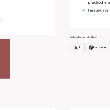
praktischem
Fassungsver
Teile diesen Artikel
X
Facebook