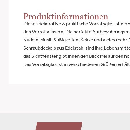
Produktinformationen
Dieses dekorative & praktische Vorratsglas ist ein 
den Vorratsgläsern. Die perfekte Aufbewahrungsmög
Nudeln, Müsli, Süßigkeiten, Kekse und vieles mehr.
Schraubdeckels aus Edelstahl sind Ihre Lebensmitte
das Sichtfenster gibt Ihnen den Blick frei auf den n
Das Vorratsglas ist in verschiedenen Größen erhält