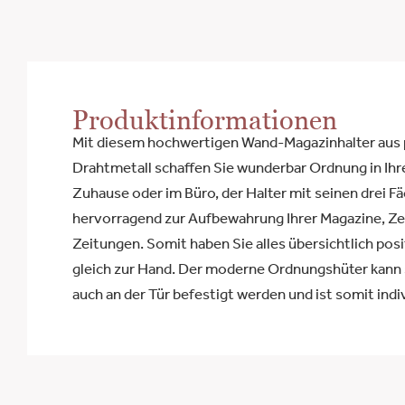
Produktinformationen
Mit diesem hochwertigen Wand-Magazinhalter aus
Drahtmetall schaffen Sie wunderbar Ordnung in Ihr
Zuhause oder im Büro, der Halter mit seinen drei Fä
hervorragend zur Aufbewahrung Ihrer Magazine, Ze
Zeitungen. Somit haben Sie alles übersichtlich pos
gleich zur Hand. Der moderne Ordnungshüter kann 
auch an der Tür befestigt werden und ist somit indiv