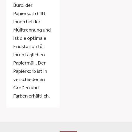
Büro, der
Papierkorb hilft
Ihnen bei der
Mülltrennung und
ist die optimale
Endstation für
Ihren täglichen
Papiermüll. Der
Papierkorb ist in
verschiedenen
Größen und
Farben erhältlich.