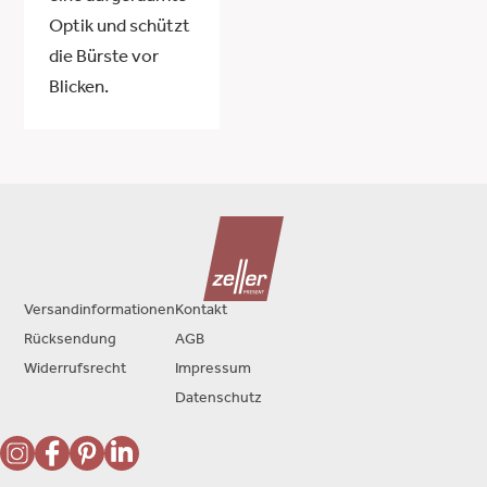
Optik und schützt
die Bürste vor
Blicken.
Versandinformationen
Kontakt
Rücksendung
AGB
Widerrufsrecht
Impressum
Datenschutz