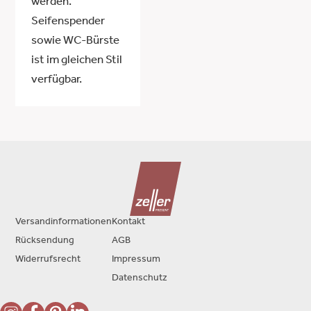
werden.
Seifenspender
sowie WC-Bürste
ist im gleichen Stil
verfügbar.
Versandinformationen
Kontakt
Rücksendung
AGB
Widerrufsrecht
Impressum
Datenschutz