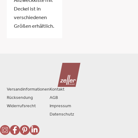
Allzweckkiste mit
Deckel ist in
verschiedenen
Größen erhältlich.
Versandinformationen
Kontakt
Rücksendung
AGB
Widerrufsrecht
Impressum
Datenschutz