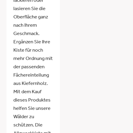
lackieren oder
lasieren Sie die
Oberfläche ganz
nach Ihrem
Geschmack.
Ergänzen Sie Ihre
Kiste für noch
mehr Ordnung mit
der passenden
Fächereinteilung
aus Kiefernholz.
Mit dem Kauf
dieses Produktes
helfen Sie unsere
Wälder zu
schützen. Die