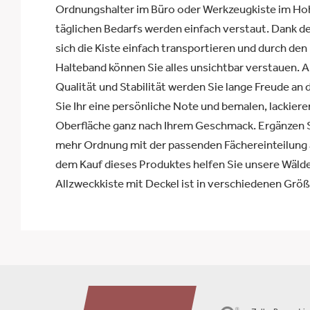
Ordnungshalter im Büro oder Werkzeugkiste im Ho
täglichen Bedarfs werden einfach verstaut. Dank der
sich die Kiste einfach transportieren und durch de
Halteband können Sie alles unsichtbar verstauen. 
Qualität und Stabilität werden Sie lange Freude an
Sie Ihr eine persönliche Note und bemalen, lackieren
Oberfläche ganz nach Ihrem Geschmack. Ergänzen Si
mehr Ordnung mit der passenden Fächereinteilung a
dem Kauf dieses Produktes helfen Sie unsere Wälde
Allzweckkiste mit Deckel ist in verschiedenen Größe