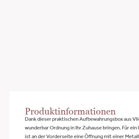
Produktinformationen
Dank dieser praktischen Aufbewahrungsbox aus Vli
wunderbar Ordnung in Ihr Zuhause bringen. Für ein 
ist an der Vorderseite eine Öffnung mit einer Met