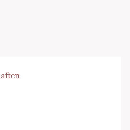
aften