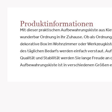
Produktinformationen
Mit dieser praktischen Aufbewahrungskiste aus Kie
wunderbar Ordnung in Ihr Zuhause. Ob als Ordnungsh
dekorative Box im Wohnzimmer oder Werkzeugkist
des täglichen Bedarfs werden einfach verstaut. Au
Qualität und Stabilität werden Sie lange Freude an 
Aufbewahrungskiste ist in verschiedenen Größen er