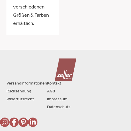
verschiedenen
Größen & Farben
erhältlich.
Versandinformationen
Kontakt
Rücksendung
AGB
Widerrufsrecht
Impressum
Datenschutz