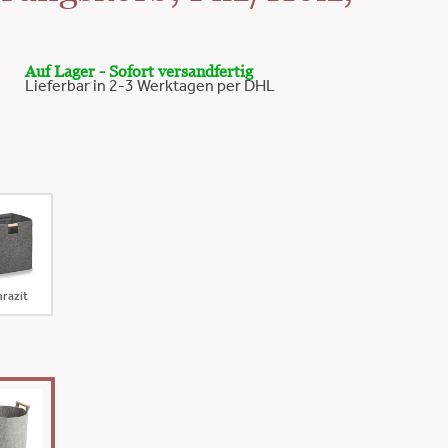
Auf Lager - Sofort versandfertig
Lieferbar in 2-3 Werktagen per DHL
razit