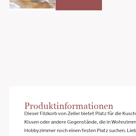
Produktinformationen
Dieser Filzkorb von Zeller bietet Platz für die Kusc
Kissen oder andere Gegenstände, die in Wohnzimm
Hobbyzimmer noch einen festen Platz suchen. Lieb