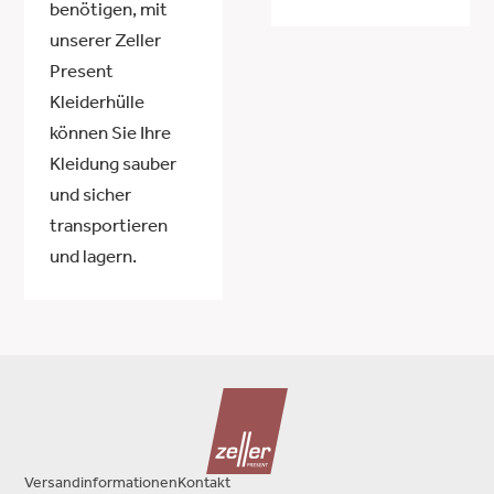
benötigen, mit
unserer Zeller
Present
Kleiderhülle
können Sie Ihre
Kleidung sauber
und sicher
transportieren
und lagern.
Versandinformationen
Kontakt