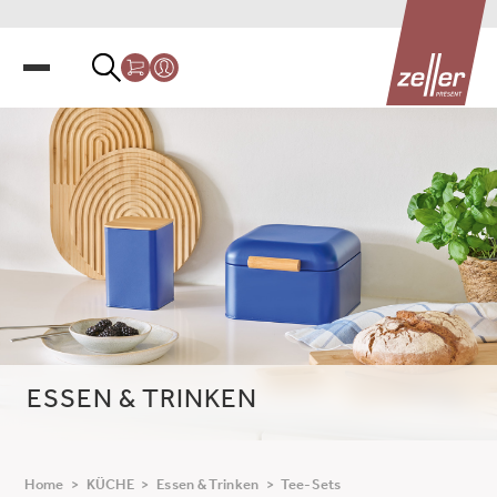
ESSEN & TRINKEN
Home
>
KÜCHE
>
Essen & Trinken
>
Tee-Sets