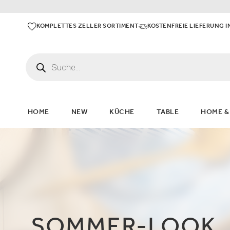
KOMPLETTES ZELLER SORTIMENT
KOSTENFREIE LIEFERUNG I
HOME
NEW
KÜCHE
TABLE
HOME &