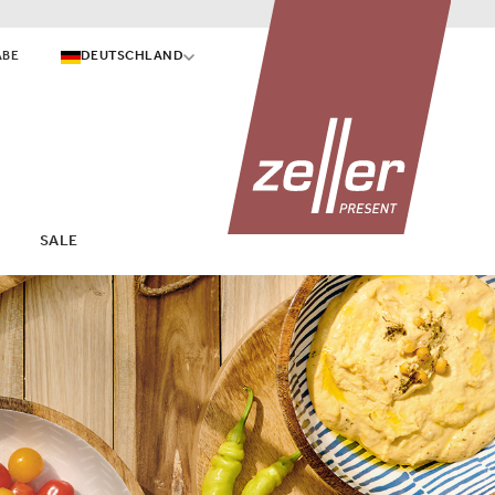
ABE
DEUTSCHLAND
SALE