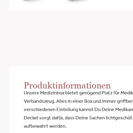
Produktinformationen
Unsere Medizinbox bietet genügend Platz für Med
Verbandszeug. Alles in einer Box und immer griffber
verschiedenen Einteilung kannst Du Deine Medikam
Deckel sorgt dafür, dass Deine Sachen lichtgeschüt
aufbewahrt werden.