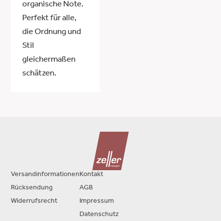
organische Note.
Perfekt für alle,
die Ordnung und
Stil
gleichermaßen
schätzen.
Versandinformationen
Kontakt
Rücksendung
AGB
Widerrufsrecht
Impressum
Datenschutz